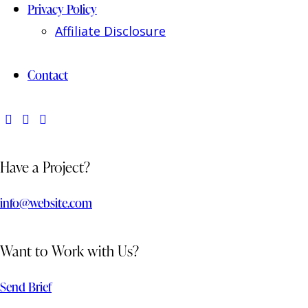
Privacy Policy
Affiliate Disclosure
Contact
Have a Project?
info@website.com
Want to Work with Us?
Send Brief