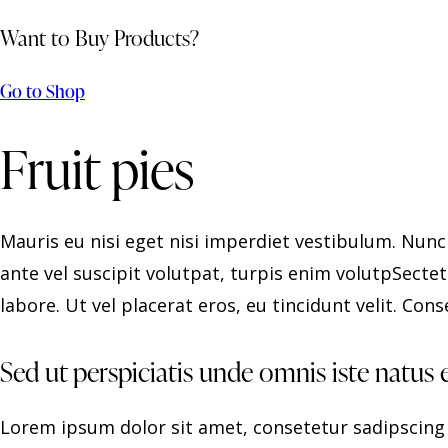
Want to Buy Products?
Go to Shop
Fruit pies
Mauris eu nisi eget nisi imperdiet vestibulum. Nunc 
ante vel suscipit volutpat, turpis enim volutpSectet
labore. Ut vel placerat eros, eu tincidunt velit. Conse
Sed ut perspiciatis unde omnis iste natus 
Lorem ipsum dolor sit amet, consetetur sadipscing