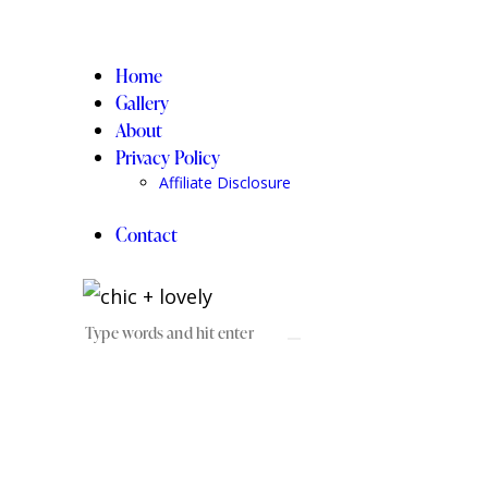
Home
Gallery
About
Privacy Policy
Affiliate Disclosure
Contact