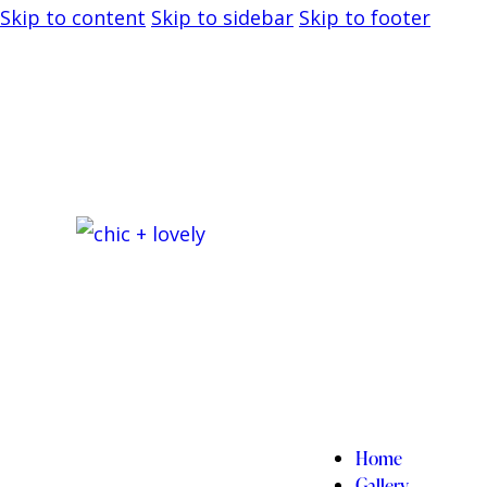
Skip to content
Skip to sidebar
Skip to footer
Home
Gallery