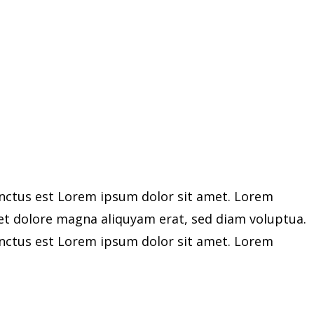
anctus est Lorem ipsum dolor sit amet. Lorem
et dolore magna aliquyam erat, sed diam voluptua.
anctus est Lorem ipsum dolor sit amet. Lorem