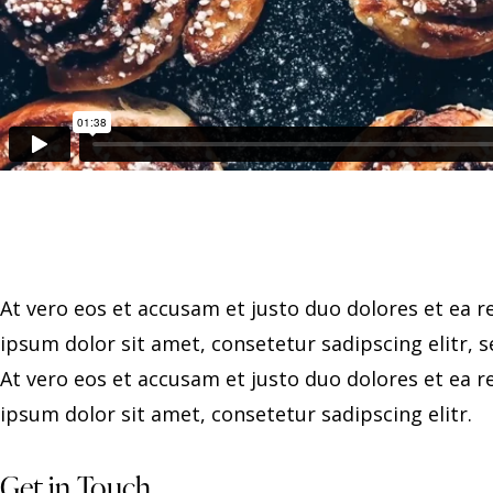
At vero eos et accusam et justo duo dolores et ea 
ipsum dolor sit amet, consetetur sadipscing elitr,
At vero eos et accusam et justo duo dolores et ea 
ipsum dolor sit amet, consetetur sadipscing elitr.
Get in Touch