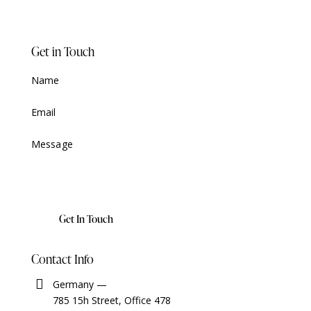
Get in Touch
Contact Info
Germany —
785 15h Street, Office 478