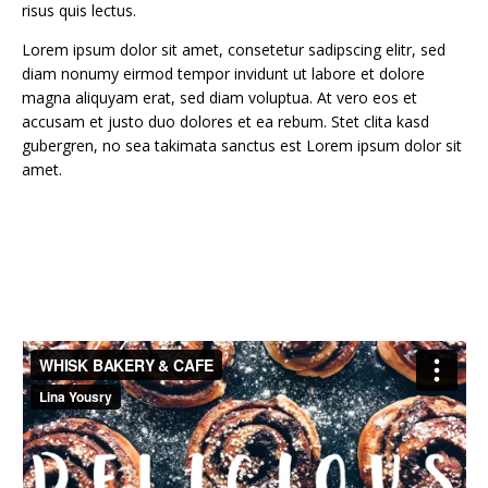
risus quis lectus.
Lorem ipsum dolor sit amet, consetetur sadipscing elitr, sed
diam nonumy eirmod tempor invidunt ut labore et dolore
magna aliquyam erat, sed diam voluptua. At vero eos et
accusam et justo duo dolores et ea rebum. Stet clita kasd
gubergren, no sea takimata sanctus est Lorem ipsum dolor sit
amet.