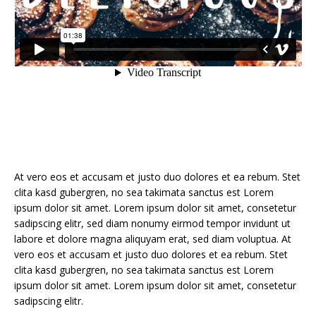
At vero eos et accusam et justo duo dolores et ea rebum. Stet
clita kasd gubergren, no sea takimata sanctus est Lorem
ipsum dolor sit amet. Lorem ipsum dolor sit amet, consetetur
sadipscing elitr, sed diam nonumy eirmod tempor invidunt ut
labore et dolore magna aliquyam erat, sed diam voluptua. At
vero eos et accusam et justo duo dolores et ea rebum. Stet
clita kasd gubergren, no sea takimata sanctus est Lorem
ipsum dolor sit amet. Lorem ipsum dolor sit amet, consetetur
sadipscing elitr.